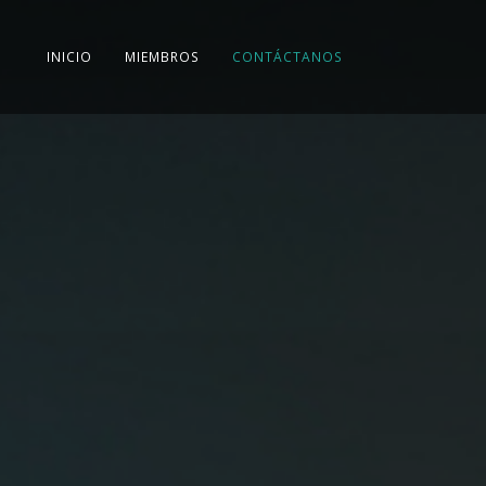
(CURRENT)
INICIO
MIEMBROS
CONTÁCTANOS