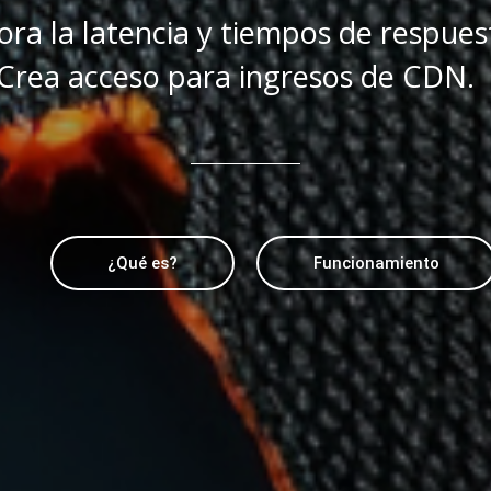
ora la latencia y tiempos de respues
Crea acceso para ingresos de CDN.
¿Qué es?
Funcionamiento