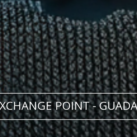
XCHANGE POINT - GUADA