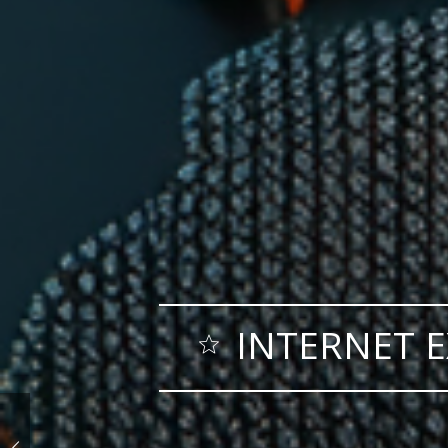
INTERNET E