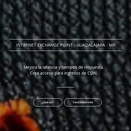
INTERNET EXCHANGE POINT - GUADALAJARA - MX
Mejora la latencia y tiempos de respuesta.
Crea acceso para ingresos de CDN.
¿Qué es?
Funcionamiento